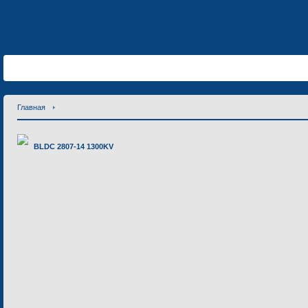
Главная
BLDC 2807-14 1300KV