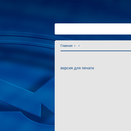
Главная
версия для печати