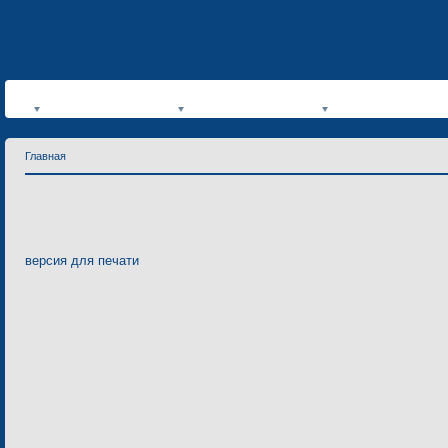
Главная
версия для печати